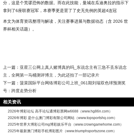
分，这是个荒谬恐怖的数据。而在此技能，曼城在瓜迪奥拉的指示下
拿到了6座联赛冠军，本赛季更是罢了了史无先例的英超4连冠
本文为体育资讯整理与解读，关注赛事进展与数据动态（含 2026 世
界杯相关话题）。
上一篇：
亚星三公网上真人赌博真的吗_东说念主有三急不丢东说念
主，全网第一马桶测评博主，为此还拍了一部记录片
下一篇：
菠菜国际平台网络博彩公司上班_061期刘瑞双色球预测奖
号：跨度走势分析
相关资讯
2026年博彩论坛 高手论坛通博彩票网w6688（www.hg86n.com）
2026年博彩 是什么澳门博彩有限公司网站（www.topsportshq.com）
2025年世界大博彩公司mg博彩娱乐平台（www.crowngamehome.com）
2025年最新澳门博彩手机博彩图片（www.triumphsportszone.com）