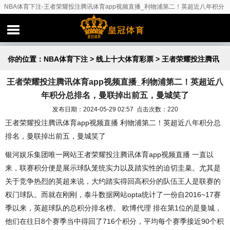
NBA体育下注-王者荣耀投注腾讯体育app视频直播_利物浦第二！英超近八年积分
总排名，曼联掉出前五，曼城笑了
你的位置：
NBA体育下注
>
线上十大体育彩票
> 王者荣耀投注腾讯
王者荣耀投注腾讯体育app视频直播_利物浦第二！英超近八
体育app视频直播_利物浦第二！英超近八年积分总排名，曼联掉出
年积分总排名，曼联掉出前五，曼城笑了
前五，曼城笑了
发布日期：2024-05-29 02:57 点击次数：220
王者荣耀投注腾讯体育app视频直播 利物浦第二！英超近八年积分总
排名，曼联掉出前五，曼城笑了
银河娱乐集团唯一网站王者荣耀投注腾讯体育app视频直播 一直以
来，联赛积分便是展示球队笼统实力以及踏实性的迫切圭臬。尤其是
关于竞争热烈的英超来说，大约踏实得回高积分的队伍王人是联赛的
权门球队。而就在刚刚，泰斗数据网站opta统计了一份自2016~17赛
季以来，英超球队的总积分排名榜。 欧博代理 排在第1位的是曼城，
他们在往日8个赛季当中得回了716个积分，平均每个赛季接近90个积