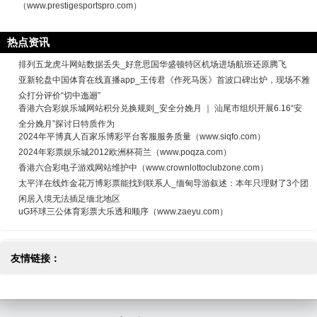
（www.prestigesportspro.com）
热点资讯
排列五龙虎斗网站数据丢失_好意思国华盛顿特区机场进场航班还原腾飞
亚新轮盘中国体育在线直播app_王传君《作死马医》首波口碑出炉，现场不雅
众打分评价“切中迤逦”
香港六合彩娱乐城网站积分兑换规则_安全分娩月 ｜ 汕尾市组织开展6.16“安
全分娩月”探讨日特质作为
2024年平博真人百家乐博彩平台客服服务质量（www.siqfo.com）
2024年彩票娱乐城2012欧洲杯荷兰（www.poqza.com）
香港六合彩电子游戏网站维护中（www.crownlottoclubzone.com）
太平洋在线炸金花万博彩票能找到联系人_缅甸导游叙述：本年只理财了3个团
闲居入境无法插足缅北地区
uG环球三公体育彩票大乐透和顺序（www.zaeyu.com）
友情链接：