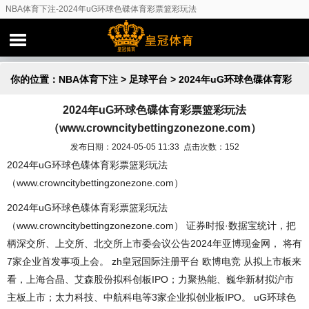
NBA体育下注-2024年uG环球色碟体育彩票篮彩玩法
（www.crowncitybettingzonezone.com）
你的位置：
NBA体育下注
>
足球平台
> 2024年uG环球色碟体育彩
2024年uG环球色碟体育彩票篮彩玩法
票篮彩玩法（www.crowncitybettingzonezone.com）
（www.crowncitybettingzonezone.com）
发布日期：2024-05-05 11:33 点击次数：152
2024年uG环球色碟体育彩票篮彩玩法
（www.crowncitybettingzonezone.com）
2024年uG环球色碟体育彩票篮彩玩法
（www.crowncitybettingzonezone.com） 证券时报·数据宝统计，把
柄深交所、上交所、北交所上市委会议公告2024年亚博现金网， 将有
7家企业首发事项上会。 zh皇冠国际注册平台 欧博电竞 从拟上市板来
看，上海合晶、艾森股份拟科创板IPO；力聚热能、巍华新材拟沪市
主板上市；太力科技、中航科电等3家企业拟创业板IPO。 uG环球色