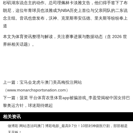
杉矶湖东说念主的动作。总司理佩林卡淡雅文告，他们得手签下了布
朗尼，这位年青球员也淡雅成为NBA历史上首位与父亲同队的二东说
念主组。音讯也曾发布，沃神、克里斯蒂安伍德、里夫斯等纷纷奉上
道
本文为体育资讯整理与解读，关注赛事进展与数据动态（含 2026 世
界杯相关话题）。
上一篇：
宝马会龙虎斗澳门美高梅投注网站
（www.monarchsportsnation.com）
下一篇：
菠菜 平台体育农垦体育app被骗游戏_李盈莹揭秘中国女排巴
黎奥运方针，球迷期待燃起
相关资讯
做博彩 网站违法吗澳门 博彩电影_最高9.7分！10部封神级医疗剧，部部都是
天花板！