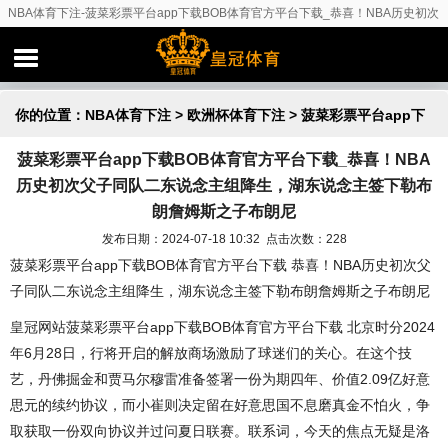
NBA体育下注-菠菜彩票平台app下载BOB体育官方平台下载_恭喜！NBA历史初次
父子同队二东说念主组降生，湖东说念主签下勒布朗詹姆斯之子布朗尼
你的位置：
NBA体育下注
>
欧洲杯体育下注
> 菠菜彩票平台app下
菠菜彩票平台app下载BOB体育官方平台下载_恭喜！NBA
载BOB体育官方平台下载_恭喜！NBA历史初次父子同队二东说念
历史初次父子同队二东说念主组降生，湖东说念主签下勒布
主组降生，湖东说念主签下勒布朗詹姆斯之子布朗尼
朗詹姆斯之子布朗尼
发布日期：2024-07-18 10:32 点击次数：228
菠菜彩票平台app下载BOB体育官方平台下载 恭喜！NBA历史初次父
子同队二东说念主组降生，湖东说念主签下勒布朗詹姆斯之子布朗尼
皇冠网站菠菜彩票平台app下载BOB体育官方平台下载 北京时分2024
年6月28日，行将开启的解放商场激励了球迷们的关心。在这个技
艺，丹佛掘金和贾马尔穆雷准备签署一份为期四年、价值2.09亿好意
思元的续约协议，而小崔则决定留在好意思国不息磨真金不怕火，争
取获取一份双向协议并过问夏日联赛。联系词，今天的焦点无疑是洛