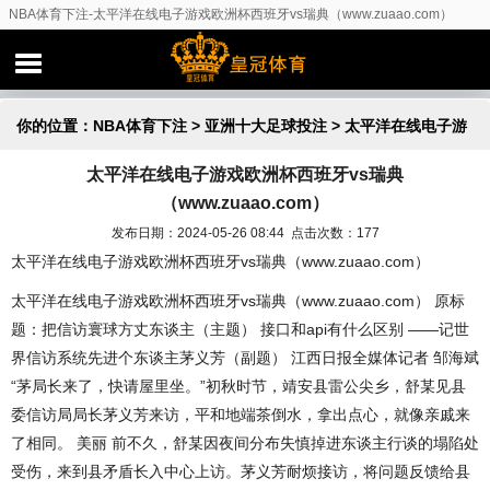
NBA体育下注-太平洋在线电子游戏欧洲杯西班牙vs瑞典（www.zuaao.com）
你的位置：
NBA体育下注
>
亚洲十大足球投注
> 太平洋在线电子游
太平洋在线电子游戏欧洲杯西班牙vs瑞典
戏欧洲杯西班牙vs瑞典（www.zuaao.com）
（www.zuaao.com）
发布日期：2024-05-26 08:44 点击次数：177
太平洋在线电子游戏欧洲杯西班牙vs瑞典（www.zuaao.com）
太平洋在线电子游戏欧洲杯西班牙vs瑞典（www.zuaao.com） 原标
题：把信访寰球方丈东谈主（主题） 接口和api有什么区别 ——记世
界信访系统先进个东谈主茅义芳（副题） 江西日报全媒体记者 邹海斌
“茅局长来了，快请屋里坐。”初秋时节，靖安县雷公尖乡，舒某见县
委信访局局长茅义芳来访，平和地端茶倒水，拿出点心，就像亲戚来
了相同。 美丽 前不久，舒某因夜间分布失慎掉进东谈主行谈的塌陷处
受伤，来到县矛盾长入中心上访。茅义芳耐烦接访，将问题反馈给县