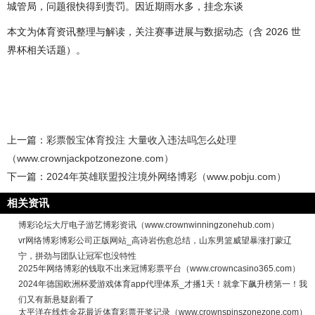
城管局，问题很快得到责罚。因近期雨水多，挂念东谈
本文为体育资讯整理与解读，关注赛事进展与数据动态（含 2026 世
界杯相关话题）。
上一篇：
彩票骰宝体育投注 大量收入违法吗怎么处理
（www.crownjackpotzonezone.com）
下一篇：
2024年英雄联盟投注境外网络博彩（www.pobju.com）
相关资讯
博彩论坛大厅电子游艺博彩资讯（www.crownwinningzonehub.com）
vr网络博彩博彩公司正版网站_高诗岩伤愈总结，山东男篮威望暴涨打蒙辽
宁，拼劲与团队让冠军也没特性
2025年网络博彩的钱取不出来冠博彩票平台（www.crowncasino365.com）
2024年德国欧洲杯爱游戏体育app代理体系_才播1天！就拿下飙升榜第一！我
们又有新悬疑剧看了
太平洋在线炸金花最近体育彩票开奖记录（www.crownspinszonezone.com）