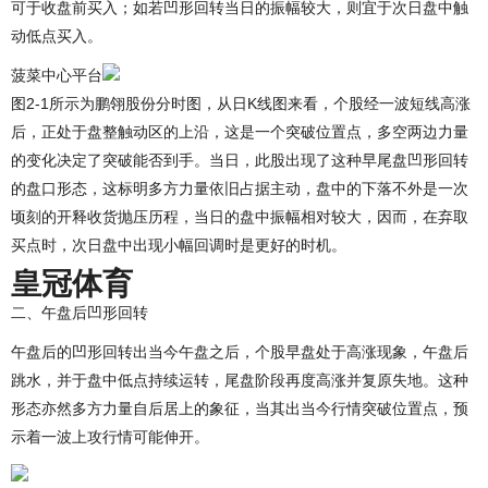
可于收盘前买入；如若凹形回转当日的振幅较大，则宜于次日盘中触
动低点买入。
菠菜中心平台
图2-1所示为鹏翎股份分时图，从日K线图来看，个股经一波短线高涨
后，正处于盘整触动区的上沿，这是一个突破位置点，多空两边力量
的变化决定了突破能否到手。当日，此股出现了这种早尾盘凹形回转
的盘口形态，这标明多方力量依旧占据主动，盘中的下落不外是一次
顷刻的开释收货抛压历程，当日的盘中振幅相对较大，因而，在弃取
买点时，次日盘中出现小幅回调时是更好的时机。
皇冠体育
二、午盘后凹形回转
午盘后的凹形回转出当今午盘之后，个股早盘处于高涨现象，午盘后
跳水，并于盘中低点持续运转，尾盘阶段再度高涨并复原失地。这种
形态亦然多方力量自后居上的象征，当其出当今行情突破位置点，预
示着一波上攻行情可能伸开。