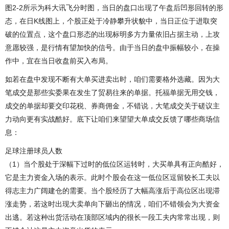
图2-2所示为科大讯飞分时图，当日的盘口出现了午盘后凹形回转的形
态，在日K线图上，个股正处于冷静攀升状貌中，当日正位于进取突
破的位置点，这个盘口形态的出现标明多方力量依旧占据主动，上攻
意愿较强，是行情有望加快的信号。由于当日的盘中振幅较小，在操
作中，宜在当日收盘前买入布局。
如若在盘中发现不断有大单买进卖出时，咱们需要格外选藏。因为大
笔成交是那些实委果在发生了贸易往来的单据。托福单据无用交钱，
成交的单据却要交印花税、券商佣金，不错说，大笔成交关于磋议主
力动向更有实战酷好。底下让咱们来望望大单成交反馈了哪些商场信
息：
足球注册球员人数
（1）当个股处于深幅下过时的低位区运转时，大买单具有正向酷好，
它是主力资金入场的表示。此时个股会在这一低位区逗留较长工夫以
得志主力广阔建仓的需要。当个股经历了大幅高涨后于高位区出现滞
涨走势，若这时出现大卖单向下砸出的情况，咱们不错领会为大资金
出逃。若这种出货活动在顶部区域内的很长一段工夫内常常出现，则