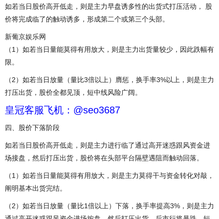
如若当日股价高开低走，则是主力早盘诱多性的出货式打压活动， 股
价将完成临了的触动诱多，形成第二个或第三个头部。
新葡京娱乐网
（1）如若当日量能莫得有用放大，则是主力出货量较少，因此跌幅有
限。
（2）如若当日放量（量比3倍以上）膺惩，换手率3%以上，则是主力
打压出货，股价全都见顶，短中线风险广阔。
皇冠客服飞机：@seo3687
四、股价下落阶段
如若当日股价高开低走，则是主力进行临了通过高开迷惑跟风资金进
场接盘，然后打压出货，股价将在头部平台隔壁遇阻而触动回落。
（1）如若当日量能莫得有用放大，则是主力莫得干与资金转化对敲，
阐明基本出货完结。
（2）如若当日放量（量比1倍以上）下落，换手率提高3%，则是主力
通过高开迷惑跟风资金进场按盘，然后打压出货，后市行将暴跌，短