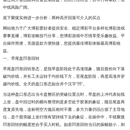
中线风险广阔。
底下聚拢实例进一步分析：两种高开回落可介入的买点
网站致力于广大博彩爱好者提供安全、稳定博彩平台多样化博彩游戏
赛事直播，博彩攻略技巧分享，您博彩游戏中尽情享受乐趣收益。平
台操作简便，充值提款方便快捷，您提供最佳博彩体验最高博彩收
益。
一、早尾盘凹形回转
早尾盘凹形回转形态，是指早盘阶段处于高涨现象，随后股价向下落
破均价线，并长工夫运转于均价线下方，至尾盘阶段，再度高涨并穿
越均价线。全天的盘口形态如合并个汉字“凹”。
当这种盘口形态出当今盘整区的突破位置点时，早盘的上冲代表短线
上攻，盘中回过时的横向整理则是多空处于胶著的象征，随后尾盘再
度复原失地，这标明空方抛压相对不重，多方力量仍旧占据了主导地
位，是个股突破上攻行情有望持续下去的象征，在操作中，不错聚拢
凹形回转的幅度把合手买入时机。如若凹形回转当日的振幅较小，则